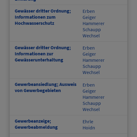
Gewässer dritter Ordnung;
Erben
Informationen zum
Geiger
Hochwasserschutz
Hammerer
Schaupp
Wechsel
Gewässer dritter Ordnung;
Erben
Informationen zur
Geiger
Gewässerunterhaltung
Hammerer
Schaupp
Wechsel
Gewerbeansiedlung; Ausweis
Erben
von Gewerbegebieten
Geiger
Hammerer
Schaupp
Wechsel
Gewerbeanzeige;
Ehrle
Gewerbeabmeldung
Hoidn