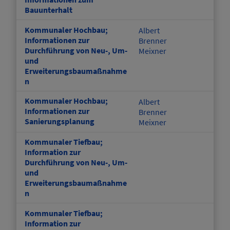
Bauunterhalt
Kommunaler Hochbau;
Albert
Informationen zur
Brenner
Durchführung von Neu-, Um-
Meixner
und
Erweiterungsbaumaßnahme
n
Kommunaler Hochbau;
Albert
Informationen zur
Brenner
Sanierungsplanung
Meixner
Kommunaler Tiefbau;
Information zur
Durchführung von Neu-, Um-
und
Erweiterungsbaumaßnahme
n
Kommunaler Tiefbau;
Information zur