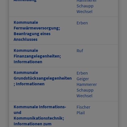
Schaupp
Wechsel
Kommunale
Erben
Fernwärmeversorgung;
Beantragung eines
Anschlusses
Kommunale
Ruf
Finanzangelegenheiten;
Informationen
Kommunale
Erben
Grundstücksangelegenheiten
Geiger
; Informationen
Hammerer
Schaupp
Wechsel
Kommunale Informations-
Fischer
und
Plail
Kommunikationstechnik;
Informationen zum