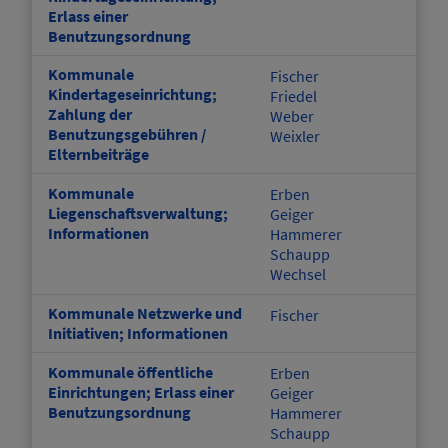
Erlass einer
Benutzungsordnung
Kommunale
Fischer
Kindertageseinrichtung;
Friedel
Zahlung der
Weber
Benutzungsgebühren /
Weixler
Elternbeiträge
Kommunale
Erben
Liegenschaftsverwaltung;
Geiger
Informationen
Hammerer
Schaupp
Wechsel
Kommunale Netzwerke und
Fischer
Initiativen; Informationen
Kommunale öffentliche
Erben
Einrichtungen; Erlass einer
Geiger
Benutzungsordnung
Hammerer
Schaupp