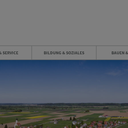
& SERVICE
BILDUNG & SOZIALES
BAUEN 