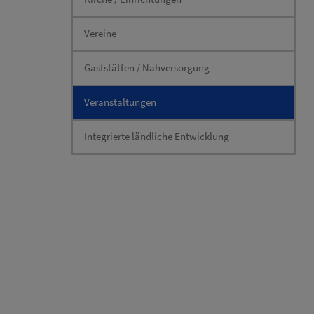
Vereine
Gaststätten / Nahversorgung
Veranstaltungen
Integrierte ländliche Entwicklung