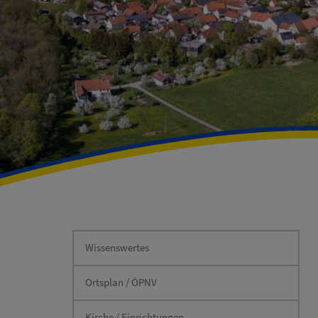
Wissenswertes
Ortsplan / ÖPNV
Kirche / Einrichtungen