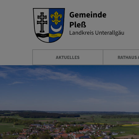
AKTUELLES
RATHAUS 