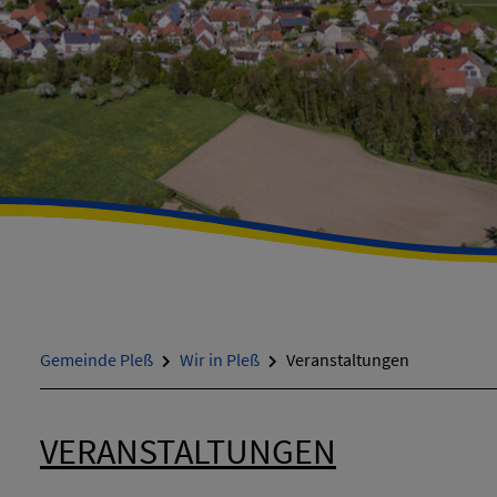
Gemeinde Pleß
Wir in Pleß
Veranstaltungen
VERANSTALTUNGEN