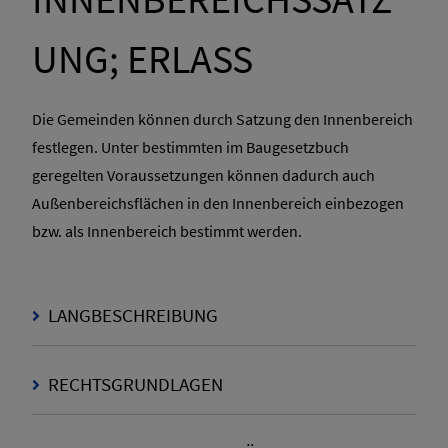
UNG; ERLASS
Die Gemeinden können durch Satzung den Innenbereich
festlegen. Unter bestimmten im Baugesetzbuch
geregelten Voraussetzungen können dadurch auch
Außenbereichsflächen in den Innenbereich einbezogen
bzw. als Innenbereich bestimmt werden.
LANGBESCHREIBUNG
RECHTSGRUNDLAGEN