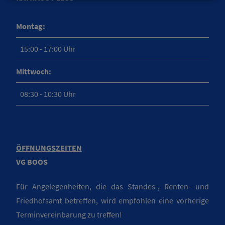
Montag:
15:00 - 17:00 Uhr
Mittwoch:
08:30 - 10:30 Uhr
ÖFFNUNGSZEITEN
VG BOOS
Für Angelegenheiten, die das Standes-, Renten- und
Friedhofsamt betreffen, wird empfohlen eine vorherige
Terminvereinbarung zu treffen!