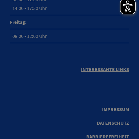
14:00 - 17:30 Uhr
Freitag:
08:00 - 12:00 Uhr
INTERESSANTE LINKS
IMPRESSUM
DATENSCHUTZ
BARRIEREFREIHEIT