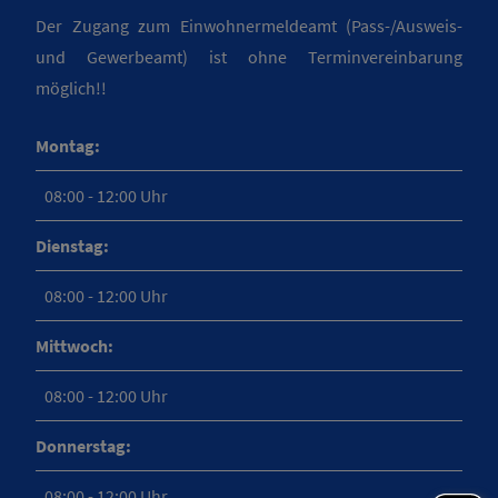
Der Zugang zum Einwohnermeldeamt (Pass-/Ausweis-
und Gewerbeamt) ist ohne Terminvereinbarung
möglich!!
Montag:
08:00 - 12:00 Uhr
Dienstag:
08:00 - 12:00 Uhr
Mittwoch:
08:00 - 12:00 Uhr
Donnerstag:
08:00 - 12:00 Uhr