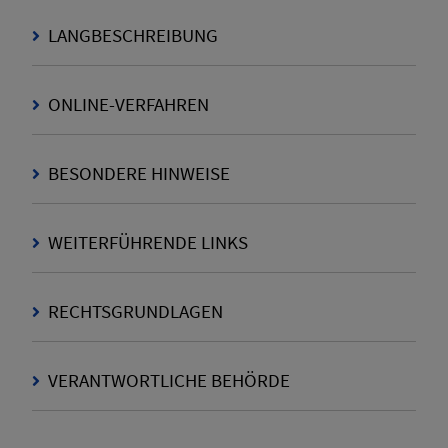
LANGBESCHREIBUNG
ONLINE-VERFAHREN
BESONDERE HINWEISE
WEITERFÜHRENDE LINKS
RECHTSGRUNDLAGEN
VERANTWORTLICHE BEHÖRDE