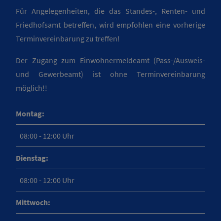
Für Angelegenheiten, die das Standes-, Renten- und
Friedhofsamt betreffen, wird empfohlen eine vorherige
Terminvereinbarung zu treffen!
Der Zugang zum Einwohnermeldeamt (Pass-/Ausweis-
und Gewerbeamt) ist ohne Terminvereinbarung
möglich!!
Montag:
08:00 - 12:00 Uhr
Dienstag:
08:00 - 12:00 Uhr
Mittwoch: