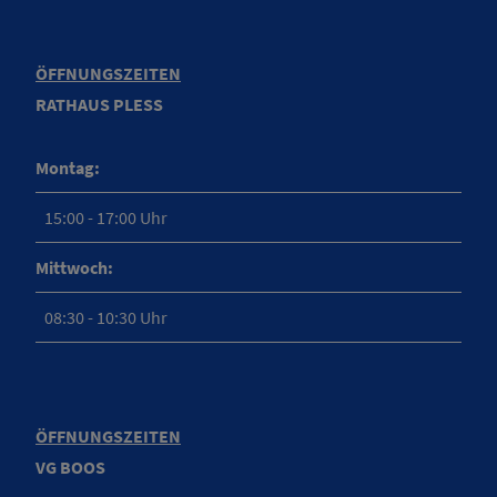
ÖFFNUNGSZEITEN
RATHAUS PLESS
Montag:
15:00 - 17:00 Uhr
Mittwoch:
08:30 - 10:30 Uhr
ÖFFNUNGSZEITEN
VG BOOS