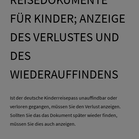
FÜR KINDER; ANZEIGE
DES VERLUSTES UND
DES
WIEDERAUFFINDENS
Ist der deutsche Kinderreisepass unauffindbar oder
verloren gegangen, müssen Sie den Verlust anzeigen.
Sollten Sie das das Dokument später wieder finden,
müssen Sie dies auch anzeigen.