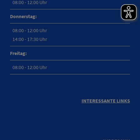
08:00 - 12:00 Uhr
Donnerstag:
08:00 - 12:00 Uhr
14:00 - 17:30 Uhr
Freitag:
08:00 - 12:00 Uhr
INTERESSANTE LINKS