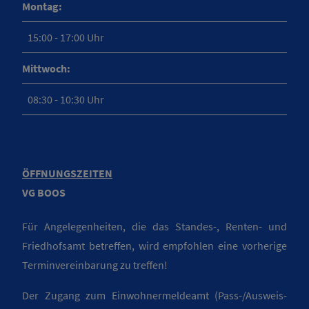
Montag:
15:00 - 17:00 Uhr
Mittwoch:
08:30 - 10:30 Uhr
ÖFFNUNGSZEITEN
VG BOOS
Für Angelegenheiten, die das Standes-, Renten- und
Friedhofsamt betreffen, wird empfohlen eine vorherige
Terminvereinbarung zu treffen!
Der Zugang zum Einwohnermeldeamt (Pass-/Ausweis-