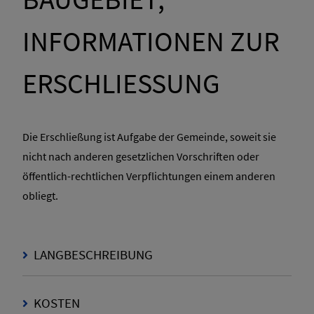
INFORMATIONEN ZUR
ERSCHLIESSUNG
Die Erschließung ist Aufgabe der Gemeinde, soweit sie
nicht nach anderen gesetzlichen Vorschriften oder
öffentlich-rechtlichen Verpflichtungen einem anderen
obliegt.
LANGBESCHREIBUNG
KOSTEN