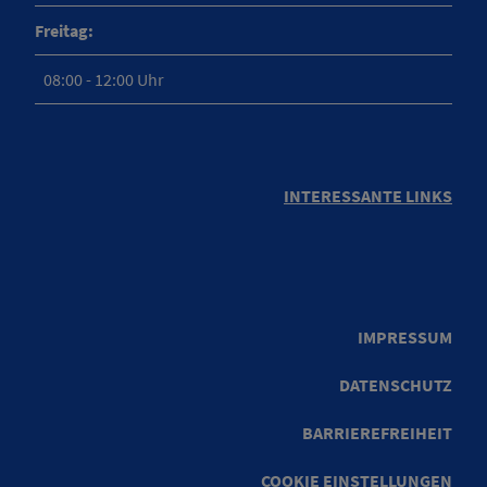
Freitag:
08:00 - 12:00 Uhr
INTERESSANTE LINKS
IMPRESSUM
DATENSCHUTZ
BARRIEREFREIHEIT
COOKIE EINSTELLUNGEN