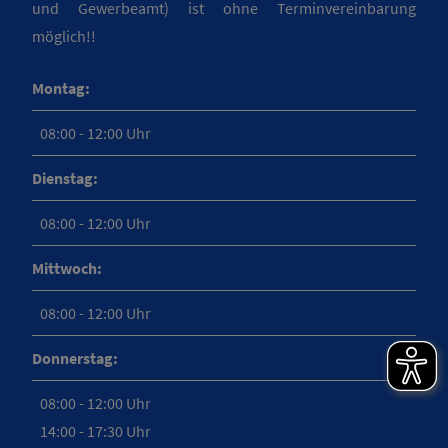
und Gewerbeamt) ist ohne Terminvereinbarung
möglich!!
Montag:
08:00 - 12:00 Uhr
Dienstag:
08:00 - 12:00 Uhr
Mittwoch:
08:00 - 12:00 Uhr
Donnerstag:
08:00 - 12:00 Uhr
14:00 - 17:30 Uhr