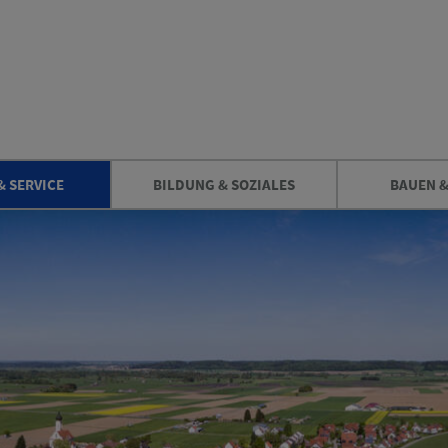
& SERVICE
BILDUNG & SOZIALES
BAUEN 