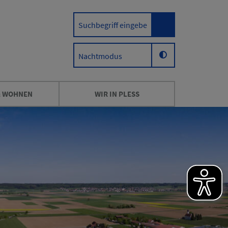
Nachtmodus
& WOHNEN
WIR IN PLESS