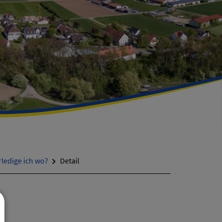
ledige ich wo?
Detail