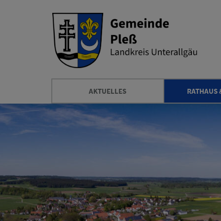
AKTUELLES
RATHAUS 