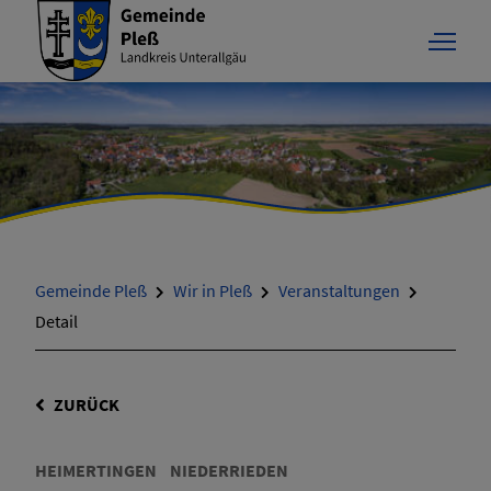
Gemeinde Pleß
Wir in Pleß
Veranstaltungen
Detail
ZURÜCK
HEIMERTINGEN
NIEDERRIEDEN