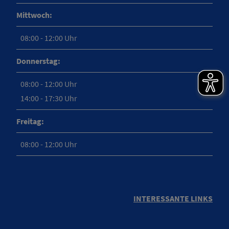
Mittwoch:
08:00 - 12:00 Uhr
Donnerstag:
08:00 - 12:00 Uhr
14:00 - 17:30 Uhr
Freitag:
08:00 - 12:00 Uhr
INTERESSANTE LINKS