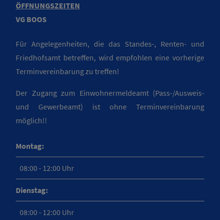
ÖFFNUNGSZEITEN
VG BOOS
Für Angelegenheiten, die das Standes-, Renten- und
Friedhofsamt betreffen, wird empfohlen eine vorherige
Terminvereinbarung zu treffen!
Der Zugang zum Einwohnermeldeamt (Pass-/Ausweis-
und Gewerbeamt) ist ohne Terminvereinbarung
möglich!!
Montag:
08:00 - 12:00 Uhr
Dienstag:
08:00 - 12:00 Uhr