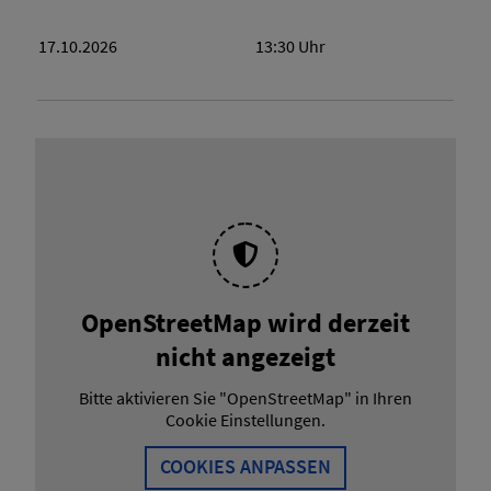
17.10.2026
13:30
Uhr
OpenStreetMap wird derzeit
nicht angezeigt
Bitte aktivieren Sie "OpenStreetMap" in Ihren
Cookie Einstellungen.
COOKIES ANPASSEN