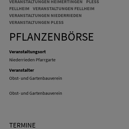
VERANSTALTUNGEN HEIMERTINGEN
PLESS
FELLHEIM
VERANSTALTUNGEN FELLHEIM
VERANSTALTUNGEN NIEDERRIEDEN
VERANSTALTUNGEN PLESS
PFLANZENBÖRSE
Veranstaltungsort
Niederrieden Pfarrgarte
Veranstalter
Obst- und Gartenbauverein
Obst- und Gartenbauverein
TERMINE