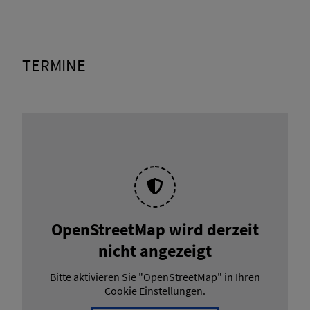
TERMINE
OpenStreetMap wird derzeit
nicht angezeigt
Bitte aktivieren Sie "OpenStreetMap" in Ihren
Cookie Einstellungen.