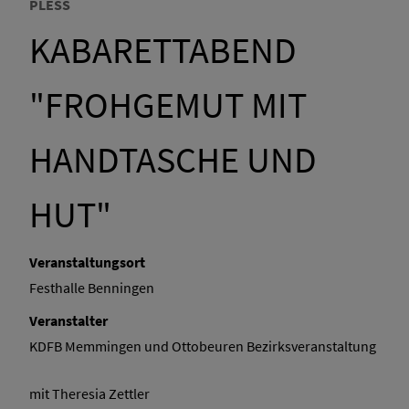
PLESS
KABARETTABEND
"FROHGEMUT MIT
HANDTASCHE UND
HUT"
Veranstaltungsort
Festhalle Benningen
Veranstalter
KDFB Memmingen und Ottobeuren Bezirksveranstaltung
mit Theresia Zettler