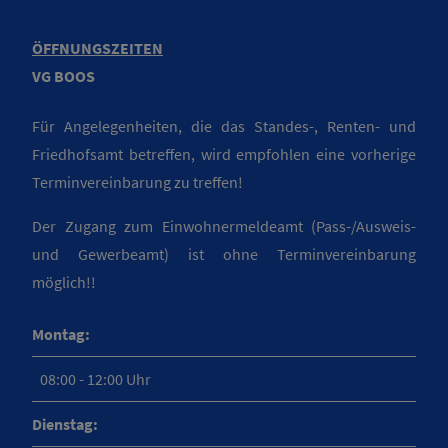
ÖFFNUNGSZEITEN
VG BOOS
Für Angelegenheiten, die das Standes-, Renten- und
Friedhofsamt betreffen, wird empfohlen eine vorherige
Terminvereinbarung zu treffen!
Der Zugang zum Einwohnermeldeamt (Pass-/Ausweis-
und Gewerbeamt) ist ohne Terminvereinbarung
möglich!!
Montag:
08:00 - 12:00 Uhr
Dienstag: