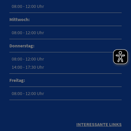
08:00 - 12:00 Uhr
Mittwoch:
08:00 - 12:00 Uhr
Donnerstag:
08:00 - 12:00 Uhr
14:00 - 17:30 Uhr
Freitag:
08:00 - 12:00 Uhr
INTERESSANTE LINKS