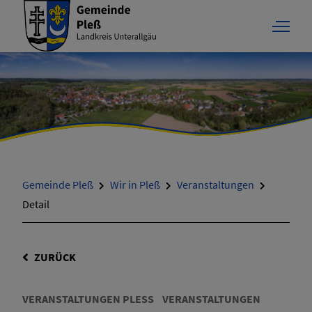
Gemeinde Pleß
Wir in Pleß
Veranstaltungen
Detail
ZURÜCK
VERANSTALTUNGEN PLESS
VERANSTALTUNGEN