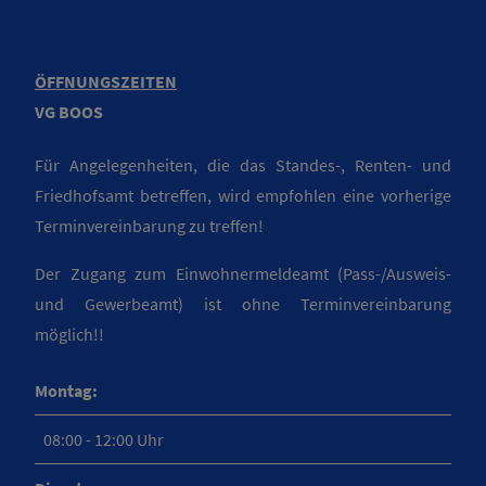
ÖFFNUNGSZEITEN
VG BOOS
Für Angelegenheiten, die das Standes-, Renten- und
Friedhofsamt betreffen, wird empfohlen eine vorherige
Terminvereinbarung zu treffen!
Der Zugang zum Einwohnermeldeamt (Pass-/Ausweis-
und Gewerbeamt) ist ohne Terminvereinbarung
möglich!!
Montag:
08:00 - 12:00 Uhr