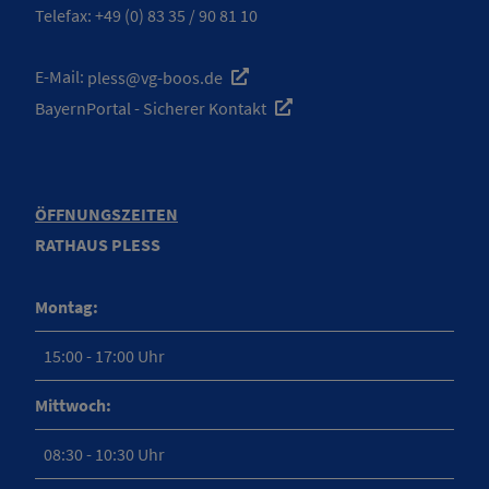
Telefax: +49 (0) 83 35 / 90 81 10
E-Mail:
pless@vg-boos.de
BayernPortal - Sicherer Kontakt
ÖFFNUNGSZEITEN
RATHAUS PLESS
Montag:
15:00 - 17:00 Uhr
Mittwoch:
08:30 - 10:30 Uhr