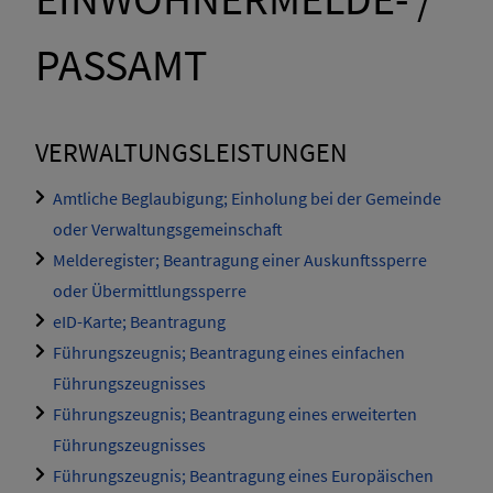
PASSAMT
VERWALTUNGSLEISTUNGEN
Amtliche Beglaubigung; Einholung bei der Gemeinde
oder Verwaltungsgemeinschaft
Melderegister; Beantragung einer Auskunftssperre
oder Übermittlungssperre
eID-Karte; Beantragung
Führungszeugnis; Beantragung eines einfachen
Führungszeugnisses
Führungszeugnis; Beantragung eines erweiterten
Führungszeugnisses
Führungszeugnis; Beantragung eines Europäischen