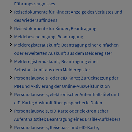
Führungszeugnisses
Reisedokumente für Kinder; Anzeige des Verlustes und
des Wiederauffindens
Reisedokumente für Kinder; Beantragung
Meldebescheinigung; Beantragung
Melderegisterauskunft; Beantragung einer einfachen
oder erweiterten Auskunft aus dem Melderegister
Melderegisterauskunft; Beantragung einer
Selbstauskunft aus dem Melderegister
Personalausweis- oder eID-Karte; Zurücksetzung der
PIN und Aktivierung der Online-Ausweisfunktion
Personalausweis, elektronischer Aufenthaltstitel und
eID-Karte; Auskunft über gespeicherte Daten
Personalausweis, eID-Karte oder elektronischer
Aufenthaltstitel; Beantragung eines Braille-Aufklebers
Personalausweis, Reisepass und eID-Karte;