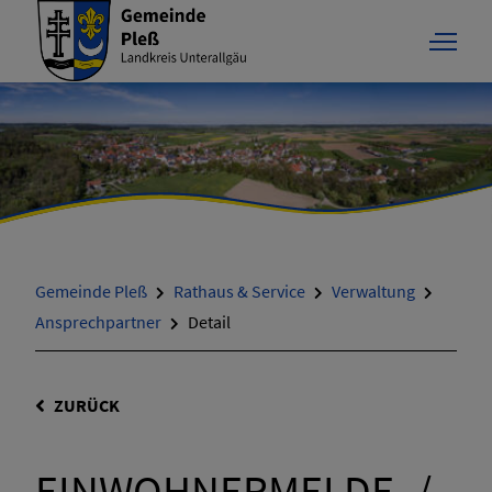
Gemeinde Pleß
Rathaus & Service
Verwaltung
Ansprechpartner
Detail
ZURÜCK
EINWOHNERMELDE- /