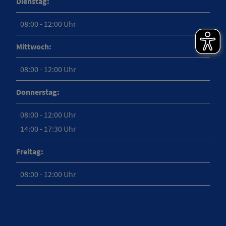
Dienstag:
08:00 - 12:00 Uhr
Mittwoch:
08:00 - 12:00 Uhr
Donnerstag:
08:00 - 12:00 Uhr
14:00 - 17:30 Uhr
Freitag:
08:00 - 12:00 Uhr