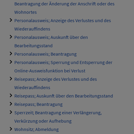
Beantragung der Änderung der Anschrift oder des
Wohnortes
Personalausweis; Anzeige des Verlustes und des
Wiederauffindens
Personalausweis; Auskunft über den
Bearbeitungsstand
Personalausweis; Beantragung
Personalausweis; Sperrung und Entsperrung der
Online-Ausweisfunktion bei Verlust
Reisepass; Anzeige des Verlustes und des
Wiederauffindens
Reisepass; Auskunft über den Bearbeitungsstand
Reisepass; Beantragung
Sperrzeit; Beantragung einer Verlängerung,
Verkürzung oder Aufhebung
Wohnsitz; Abmeldung