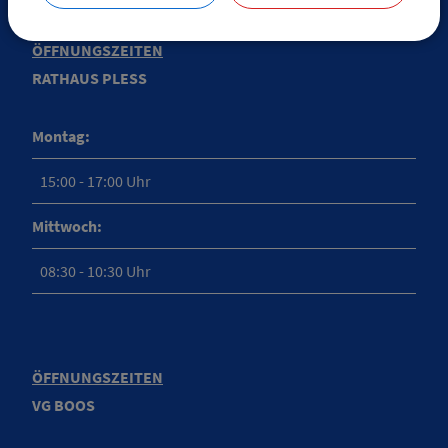
ÖFFNUNGSZEITEN
RATHAUS PLESS
Montag:
15:00 - 17:00 Uhr
Mittwoch:
08:30 - 10:30 Uhr
ÖFFNUNGSZEITEN
VG BOOS