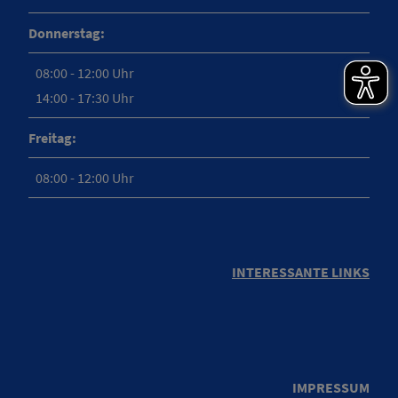
Donnerstag:
08:00 - 12:00 Uhr
14:00 - 17:30 Uhr
Freitag:
08:00 - 12:00 Uhr
INTERESSANTE LINKS
IMPRESSUM