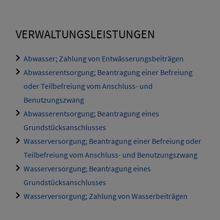
VERWALTUNGSLEISTUNGEN
Abwasser; Zahlung von Entwässerungsbeiträgen
Abwasserentsorgung; Beantragung einer Befreiung
oder Teilbefreiung vom Anschluss- und
Benutzungszwang
Abwasserentsorgung; Beantragung eines
Grundstücksanschlusses
Wasserversorgung; Beantragung einer Befreiung oder
Teilbefreiung vom Anschluss- und Benutzungszwang
Wasserversorgung; Beantragung eines
Grundstücksanschlusses
Wasserversorgung; Zahlung von Wasserbeiträgen