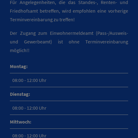
Für Angelegenheiten, die das Standes-, Renten- und
Friedhofsamt betreffen, wird empfohlen eine vorherige
Terminvereinbarung zu treffen!
Der Zugang zum Einwohnermeldeamt (Pass-/Ausweis-
und Gewerbeamt) ist ohne Terminvereinbarung
möglich!!
Montag:
08:00 - 12:00 Uhr
Dienstag:
08:00 - 12:00 Uhr
Mittwoch:
08:00 - 12:00 Uhr