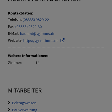
Kontaktdaten:
Telefon:
(08335) 9829-22
Fax:
(08335) 9829-30
E-Mail:
bauamt@vg-boos.de
Website:
https:/vgem-boos.de
Weitere Informationen:
Zimmer:
14
MITARBEITER
Beitragswesen
Bauverwaltung