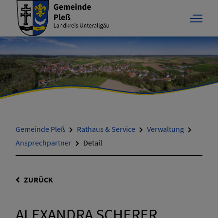
Gemeinde Pleß
Rathaus & Service
Verwaltung
Ansprechpartner
Detail
ZURÜCK
ALEXANDRA SCHERER