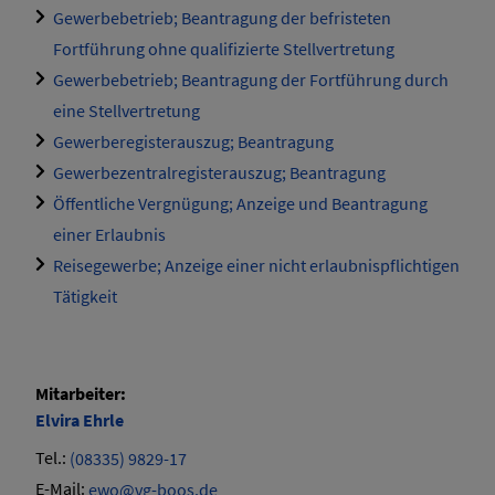
Gewerbebetrieb; Beantragung der befristeten
Fortführung ohne qualifizierte Stellvertretung
Gewerbebetrieb; Beantragung der Fortführung durch
eine Stellvertretung
Gewerberegisterauszug; Beantragung
Gewerbezentralregisterauszug; Beantragung
Öffentliche Vergnügung; Anzeige und Beantragung
einer Erlaubnis
Reisegewerbe; Anzeige einer nicht erlaubnispflichtigen
Tätigkeit
Mitarbeiter:
Elvira
Ehrle
Tel.:
(08335) 9829-17
E-Mail:
ewo@vg-boos.de