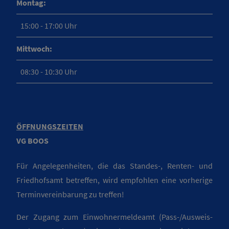
Montag:
15:00 - 17:00 Uhr
Mittwoch:
08:30 - 10:30 Uhr
ÖFFNUNGSZEITEN
VG BOOS
Für Angelegenheiten, die das Standes-, Renten- und
Friedhofsamt betreffen, wird empfohlen eine vorherige
Terminvereinbarung zu treffen!
Der Zugang zum Einwohnermeldeamt (Pass-/Ausweis-