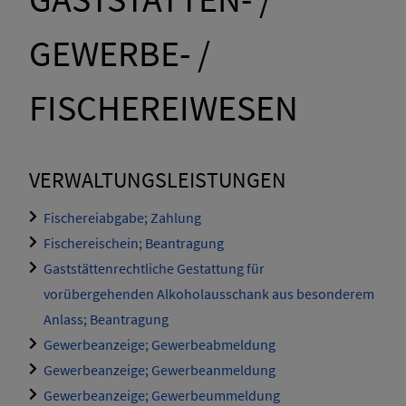
GEWERBE- /
FISCHEREIWESEN
VERWALTUNGSLEISTUNGEN
Fischereiabgabe; Zahlung
Fischereischein; Beantragung
Gaststättenrechtliche Gestattung für
vorübergehenden Alkoholausschank aus besonderem
Anlass; Beantragung
Gewerbeanzeige; Gewerbeabmeldung
Gewerbeanzeige; Gewerbeanmeldung
Gewerbeanzeige; Gewerbeummeldung