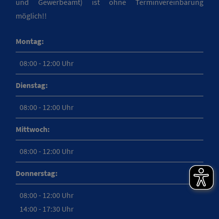
und Gewerbeamt) ist ohne Terminvereinbarung
möglich!!
Montag:
08:00 - 12:00 Uhr
Dienstag:
08:00 - 12:00 Uhr
Mittwoch:
08:00 - 12:00 Uhr
Donnerstag:
08:00 - 12:00 Uhr
14:00 - 17:30 Uhr