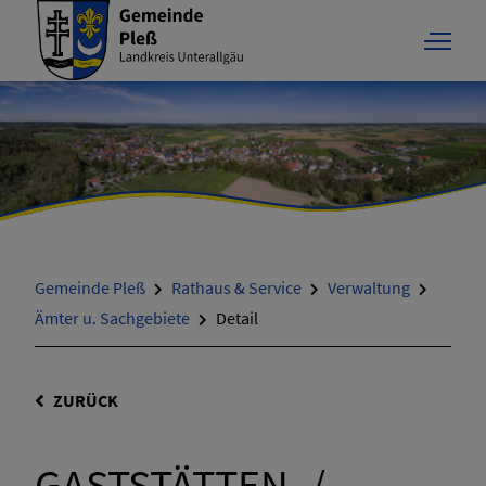
Gemeinde Pleß
Rathaus & Service
Verwaltung
Ämter u. Sachgebiete
Detail
ZURÜCK
GASTSTÄTTEN- /