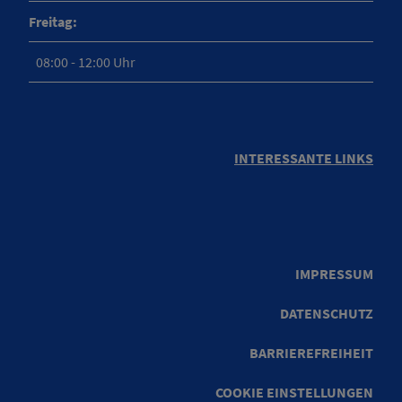
Freitag:
08:00 - 12:00 Uhr
INTERESSANTE LINKS
IMPRESSUM
DATENSCHUTZ
BARRIEREFREIHEIT
COOKIE EINSTELLUNGEN